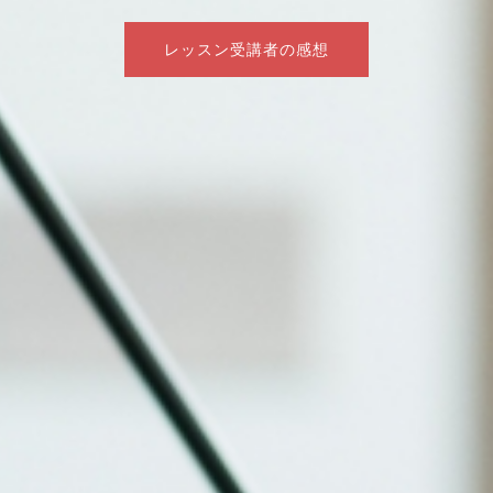
レッスン受講者の感想