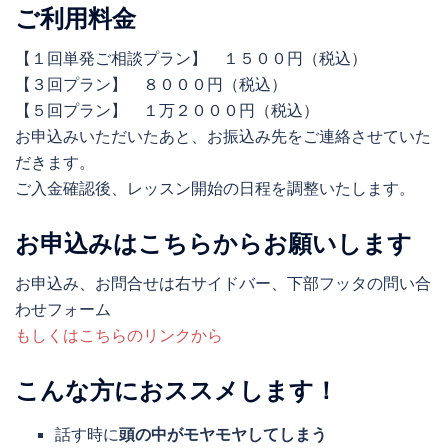
ご利用料金
【１回単発ご相談プラン】 １５００円（税込）
【３回プラン】 ８０００円（税込）
【５回プラン】 １万２０００円（税込）
お申込みいただいたあと、お振込み先をご連絡させていた
だきます。
ご入金確認後、レッスン開始の日程を調整いたします。
お申込みはこちらからお願いします
お申込み、お問合せは右サイドバー、下部フッタの問い合
わせフォーム
もしくはこちらのリンクから
こんな方におススメします！
話す時に
頭の中がモヤモヤしてしまう