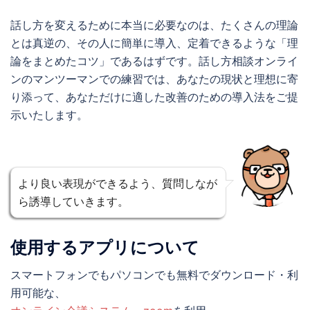
話し方を変えるために本当に必要なのは、たくさんの理論
とは真逆の、その人に簡単に導入、定着できるような「理
論をまとめたコツ」であるはずです。話し方相談オンライ
ンのマンツーマンでの練習では、あなたの現状と理想に寄
り添って、あなただけに適した改善のための導入法をご提
示いたします。
より良い表現ができるよう、質問しなが
ら誘導していきます。
使用するアプリについて
スマートフォンでもパソコンでも無料でダウンロード・利
用可能な、