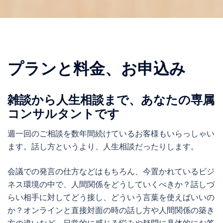
プランと料金、お申込み
雑談から人生相談まで、あなたの専属
コンサルタントです
週一回のご相談を数年間続けているお客様もいらっしゃい
ます。話し方というより、人生相談だったりします。
会議での発言の仕方などはもちろん、今置かれているビジ
ネス環境の中で、人間関係をどうしていくべきか？話しづ
らい相手に対してどう接し、どういう言葉を使えばいいの
か？オンラインと直接対面の時の話し方や人間関係の築き