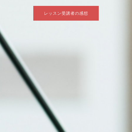
レッスン受講者の感想