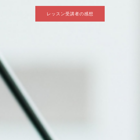
レッスン受講者の感想