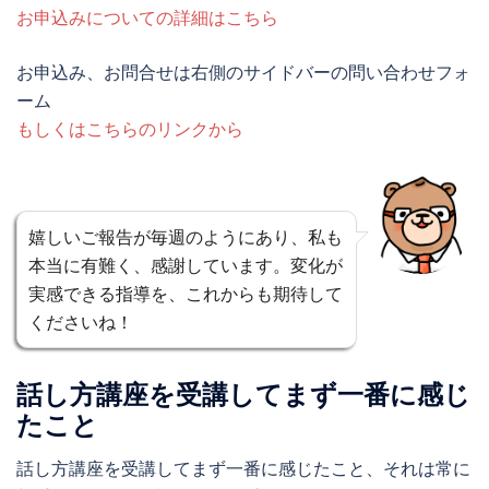
お申込みについての詳細はこちら
お申込み、お問合せは右側のサイドバーの問い合わせフォ
ーム
もしくはこちらのリンクから
嬉しいご報告が毎週のようにあり、私も
本当に有難く、感謝しています。変化が
実感できる指導を、これからも期待して
くださいね！
話し方講座を受講してまず一番に感じ
たこと
話し方講座を受講してまず一番に感じたこと、それは常に