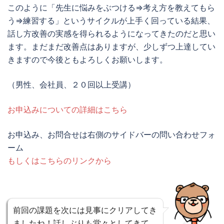
このように「先生に悩みをぶつける⇒考え方を教えてもら
う⇒練習する」というサイクルが上手く回っている結果、
話し方改善の実感を得られるようになってきたのだと思い
ます。まだまだ改善点はありますが、少しずつ上達してい
きますので今後ともよろしくお願いします。
（男性、会社員、２０回以上受講）
お申込みについての詳細はこちら
お申込み、お問合せは右側のサイドバーの問い合わせフォ
ーム
もしくはこちらのリンクから
前回の課題を次には見事にクリアしてき
ましたね！話しぶりも堂々としてきて、