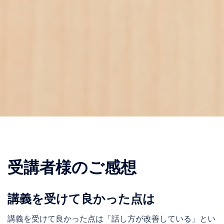
受講者様のご感想
講義を受けて良かった点は
講義を受けて良かった点は「話し方が改善している」とい