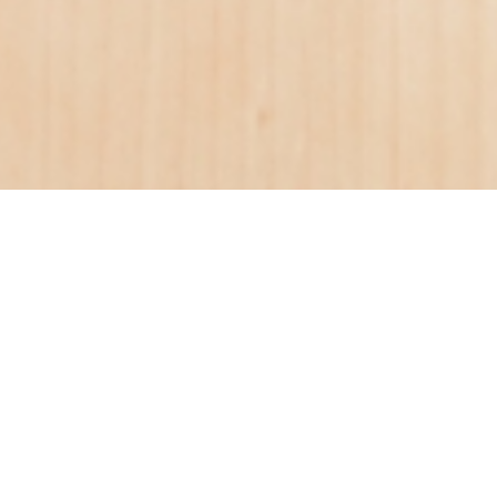
ヒゲ若者サラリーマン